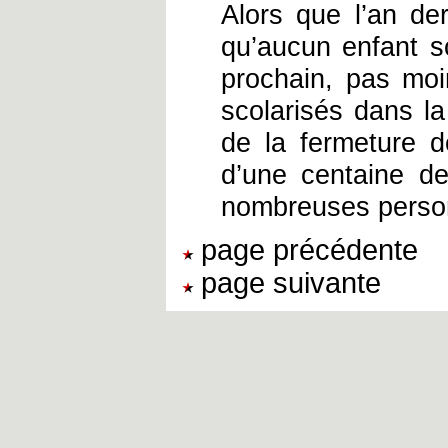
Alors que l’an der
qu’aucun enfant sc
prochain, pas moi
scolarisés dans la
de la fermeture d
d’une centaine d
nombreuses person
page précédente
page suivante