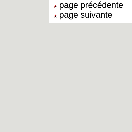
page précédente
page suivante