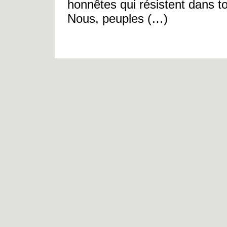
honnêtes qui résistent dans to
Nous, peuples (…)