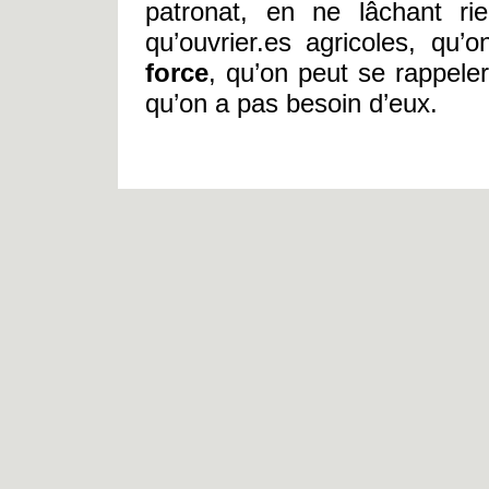
patronat, en ne lâchant ri
qu’ouvrier.es agricoles, qu’
force
, qu’on peut se rappele
qu’on a pas besoin d’eux.