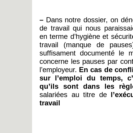
–
Dans notre dossier, on dén
de travail qui nous paraiss
en terme d’hygiène et sécurit
travail (manque de pauses
suffisament documenté le m
concerne les pauses par cont
l’employeur.
En cas de confli
sur l’emploi du temps, c
qu’ils sont dans les règl
salariées au titre de
l’exéc
travail