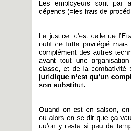
Les employeurs sont par a
dépends (=les frais de procéd
La justice, c’est celle de l’E
outil de lutte privilégié mai
complément des autres techniq
avant tout une organisation 
classe, et de la combativité s
juridique n’est qu’un compl
son substitut.
Quand on est en saison, on 
ou alors on se dit que ça vau
qu’on y reste si peu de temp