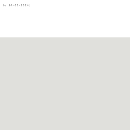
é le 14/09/2024]