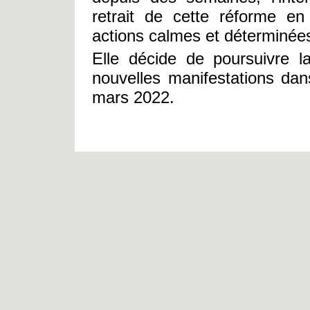
retrait de cette réforme e
actions calmes et déterminée
Elle décide de poursuivre l
nouvelles manifestations da
mars 2022.